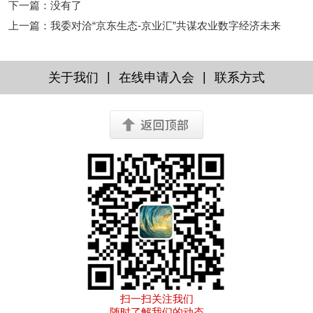
下一篇
：没有了
上一篇
：
我委对洽“京东生态-京业汇”共谋农业数字经济未来
|
|
关于我们
在线申请入会
联系方式
扫一扫关注我们
随时了解我们的动态