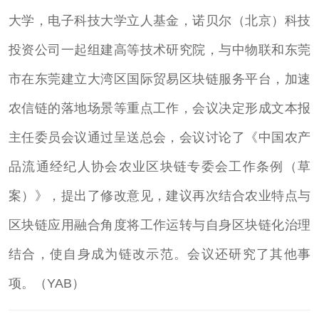
大学，电子科技大学立人基金，诺贝尔（北京）科技
投资公司一起组建高等技术研究院，与中物联和东莞
市在东莞建立大湾区国际贸易区块链服务平台，加速
农信链的落地场景等重点工作，会议决定形成文本报
主任委员会议通过呈送总会，会议讨论了《中国农产
品流通经纪人协会农业区块链专委会工作条例（草
案）》，提出了修改意见，建议再次结合农业特点与
区块链应用融合角度将工作运转与自身区块链化治理
结合，使自身成为链改示范。会议还研究了其他事
项。（YAB）