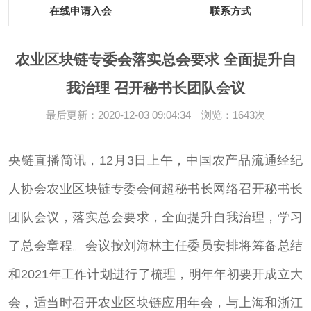
在线申请入会
联系方式
农业区块链专委会落实总会要求 全面提升自
我治理 召开秘书长团队会议
最后更新：2020-12-03 09:04:34 浏览：1643次
央链直播简讯，12月3日上午，中国农产品流通经纪
人协会农业区块链专委会何超秘书长网络召开秘书长
团队会议，落实总会要求，全面提升自我治理，学习
了总会章程。会议按刘海林主任委员安排将筹备总结
和2021年工作计划进行了梳理，明年年初要开成立大
会，适当时召开农业区块链应用年会，与上海和浙江