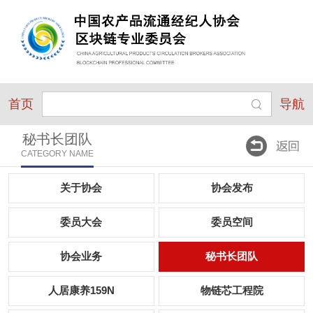
首页
导航
秘书长团队
CATEGORY NAME
关于协会
协会发布
委员大会
委员空间
协会业务
秘书长团队
人居康养159N
物链芯工程院